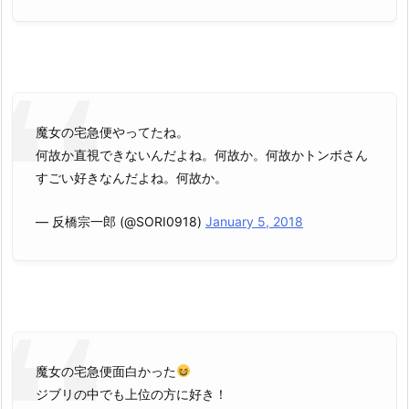
魔女の宅急便やってたね。
何故か直視できないんだよね。何故か。何故かトンボさん
すごい好きなんだよね。何故か。
— 反橋宗一郎 (@SORI0918)
January 5, 2018
魔女の宅急便面白かった
ジブリの中でも上位の方に好き！