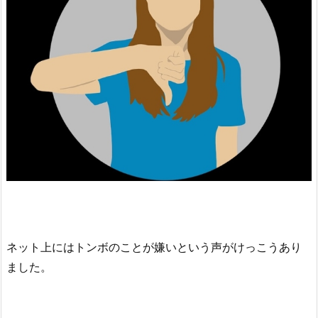
ネット上にはトンボのことが嫌いという声がけっこうあり
ました。