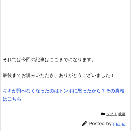
それでは今回の記事はここまでになります。
最後までお読みいただき、ありがとうございました！
キキが飛べなくなったのはトンボに怒ったから？その真相
はこちら
ジブリ
,
映画
Posted by
igaiga