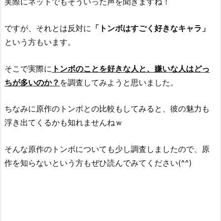
実際にネットでもそういった声を聞きますね！
ですが、それとは反対に
「トンボはすごく好きなキャラ」
という方もいます。
そこで実際に
トンボのことを好きな人と、嫌いな人はどっ
ちが多いのか？
を調査してみようと思いました。
ちなみに原作のトンボとの比較もしてみると、彼の魅力も
浮き出てくるかも知れませんねｗ
そんな原作のトンボについても少し調査しましたので、原
作を知らないという方もぜひ読んでみてください(^^)