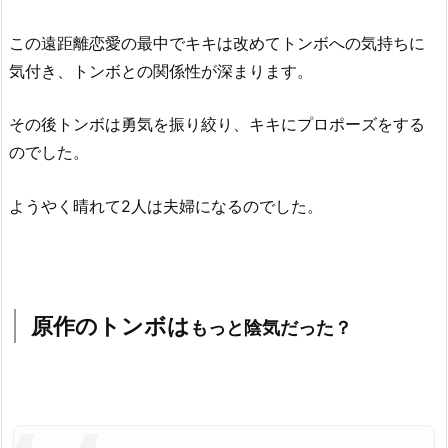
この遠距離恋愛の最中でキキは改めてトンボへの気持ちに
気付き、トンボとの関係性が深まります。
その後トンボは勇気を振り絞り、キキにプロポーズをする
のでした。
ようやく晴れて2人は夫婦になるのでした。
原作のトンボは
もっと陰気だった？