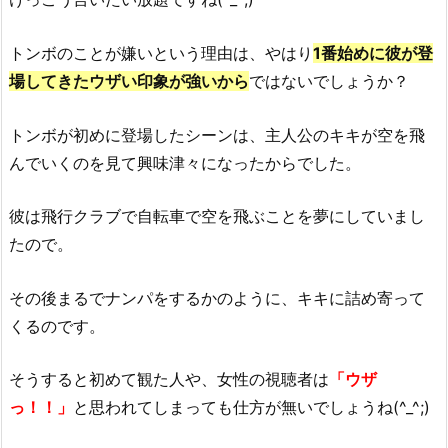
トンボのことが嫌いという理由は、やはり
1番始めに彼が登
場してきたウザい印象が強いから
ではないでしょうか？
トンボが初めに登場したシーンは、主人公のキキが空を飛
んでいくのを見て興味津々になったからでした。
彼は飛行クラブで自転車で空を飛ぶことを夢にしていまし
たので。
その後まるでナンパをするかのように、キキに詰め寄って
くるのです。
そうすると初めて観た人や、女性の視聴者は
「ウザ
っ！！」
と思われてしまっても仕方が無いでしょうね(^_^;)