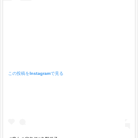
この投稿をInstagramで見る