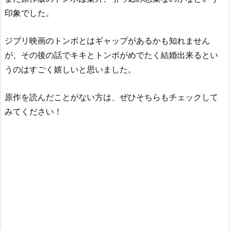
印象でした。
ジブリ映画のトンボとはギャップがあるかも知れません
が、その後の話でキキとトンボがめでたく結婚出来るとい
うのはすごく嬉しいと思いました。
原作を読んだことがない方は、ぜひそちらもチェックして
みてください！