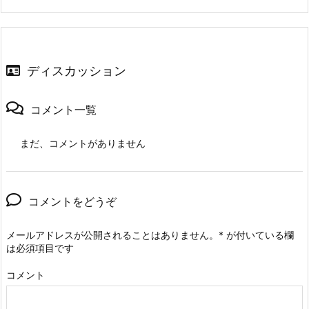
ディスカッション
コメント一覧
まだ、コメントがありません
コメントをどうぞ
メールアドレスが公開されることはありません。
*
が付いている欄
は必須項目です
コメント