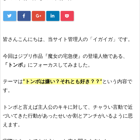
皆さんこんにちは、当サイト管理人の「イガイガ」です。
今回はジブリ作品『魔女の宅急便』の登場人物である、
「トンボ」
にフォーカスしてみました。
テーマは
“トンボは嫌い？それとも好き？？”
という内容で
す。
トンボと言えば主人公のキキに対して、チャラい言動で近
づいてきた行動があったせいか割とアンチがいるように思
えます。