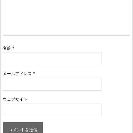
名前
*
メールアドレス
*
ウェブサイト