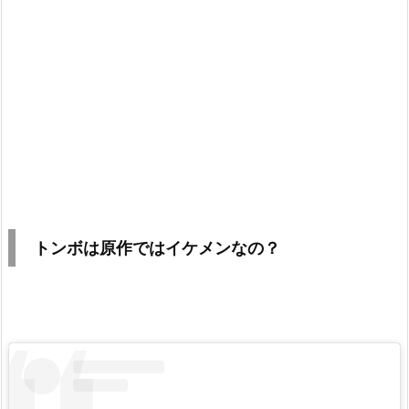
トンボは原作ではイケメンなの？