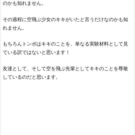
のかも知れません。
その過程に空飛ぶ少女のキキがいたと言うだけなのかも知
れません。
もちろんトンボはキキのことを、単なる実験材料として見
ている訳ではないと思います！
友達として、そして空を飛ぶ先輩としてキキのことを尊敬
しているのだと思います。