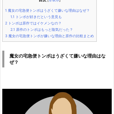
1
魔女の宅急便トンボはうざくて嫌いな理由はなぜ？
1.1
トンボが好きだという意見も
2
トンボは原作ではイケメンなの？
2.1
原作のトンボはもっと陰気だった？
3
魔女の宅急便トンボが嫌いな理由と原作の比較まとめ
魔女の宅急便トンボはうざくて嫌いな理由はな
ぜ？