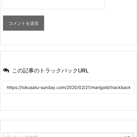
この記事のトラックバックURL