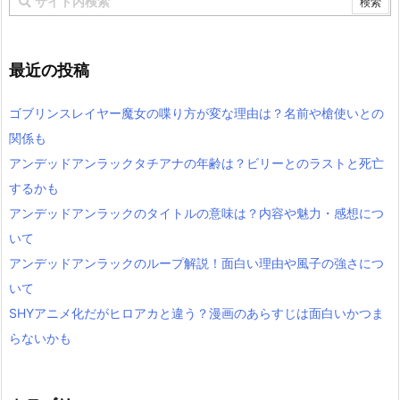
最近の投稿
ゴブリンスレイヤー魔女の喋り方が変な理由は？名前や槍使いとの
関係も
アンデッドアンラックタチアナの年齢は？ビリーとのラストと死亡
するかも
アンデッドアンラックのタイトルの意味は？内容や魅力・感想につ
いて
アンデッドアンラックのループ解説！面白い理由や風子の強さにつ
いて
SHYアニメ化だがヒロアカと違う？漫画のあらすじは面白いかつま
らないかも