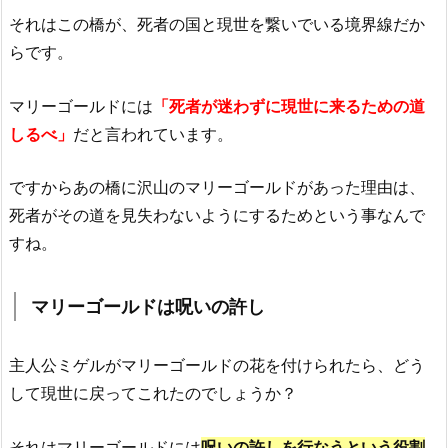
それはこの橋が、死者の国と現世を繋いでいる境界線だか
らです。
マリーゴールドには
「死者が迷わずに現世に来るための道
しるべ」
だと言われています。
ですからあの橋に沢山のマリーゴールドがあった理由は、
死者がその道を見失わないようにするためという事なんで
すね。
マリーゴールドは呪いの許し
主人公ミゲルがマリーゴールドの花を付けられたら、どう
して現世に戻ってこれたのでしょうか？
それはマリーゴールドには
呪いの許しを行なうという役割