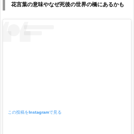
花言葉の意味やなぜ死後の世界の橋にあるかも
この投稿をInstagramで見る