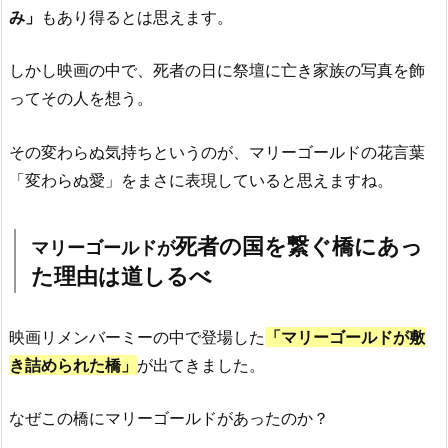
み」
もあり得るとは思えます。
しかし映画の中で、死者の日に祭壇に亡き家族の写真を飾
ってその人を想う。
その変わらぬ気持ちというのが、マリーゴールドの花言葉
「変わらぬ愛」をまさに表現していると思えますね。
死者の国を繋ぐ橋に
あっ
マリーゴールドが
た理由は道しるべ
映画リメンバーミーの中で登場した
「マリーゴールドが敷
き詰められた橋」
が出てきました。
なぜこの橋にマリーゴールドがあったのか？