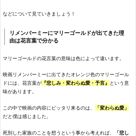
などについて見ていきましょう！
リメンバーミーにマリーゴールドが出てきた理
由は花言葉で分かる
マリーゴールドの花言葉の意味は色によって違います。
映画リメンバーミーに出てきたオレンジ色のマリーゴール
ドには、花言葉が
『悲しみ・変わらぬ愛・予言』
という意
味があります。
この中で映画の内容にピッタリ来るのは、
「変わらぬ愛」
だと僕は感じました。
死別した家族のことを想うという事から考えれば、
「悲し