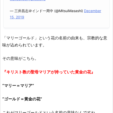
— 三井昌志＠インド一周中 (@MitsuiMasashi)
December
15, 2019
「マリーゴールド」という花の名前の由来も、宗教的な意
味が込められています。
その意味がこちら。
『キリスト教の聖母マリアが持っていた黄金の花』
“マリー＝マリア”
“ゴールド＝黄金の花”
これがマリーゴールドという名前の意味なんですね。