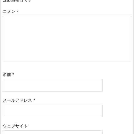
コメント
名前
*
メールアドレス
*
ウェブサイト