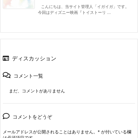
こんにちは、当サイト管理人「イガイガ」です。
今回はディズニー映画『トイストーリ ...
ディスカッション
コメント一覧
まだ、コメントがありません
コメントをどうぞ
メールアドレスが公開されることはありません。
*
が付いている欄
は必須項目です