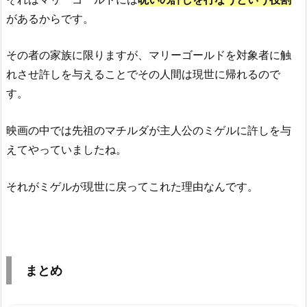
があるからです。
その者の家族に限りますが、マリーゴールドを対象者に触
れさせ許しを与えることでその人間は現世に帰れるので
す。
映画の中では先祖のマチルダが主人公のミゲルに許しを与
えてやっていましたね。
それがミゲルが現世に戻ってこれた理由なんです。
まとめ