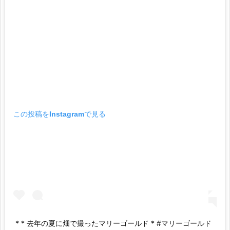
この投稿をInstagramで見る
* * 去年の夏に畑で撮ったマリーゴールド * #マリーゴールド