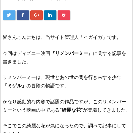
皆さんこんにちは、当サイト管理人「イガイガ」です。
今回はディズニー映画
『リメンバーミー』
に関する記事を
書きました。
リメンバーミーは、現世とあの世の間を行き来する少年
「ミゲル」
の冒険の物語です。
かなり感動的な内容で話題の作品ですが、このリメンバー
ミーという映画の中である
“綺麗な花”
が登場してきました。
そこでこの綺麗な花が気になったので、調べて記事にして