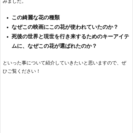
みました。
この綺麗な花の種類
なぜこの映画にこの花が使われていたのか？
死後の世界と現世を行き来するためのキーアイテ
ムに、なぜこの花が選ばれたのか？
といった事について紹介していきたいと思いますので、ぜ
ひご覧ください！