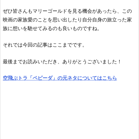
ぜひ皆さんもマリーゴールドを見る機会があったら、この
映画の家族愛のことを思い出したり自分自身の旅立った家
族に想いを馳せてみるのも良いものですね。
それでは今回の記事はここまでです。
最後までお読みいただき、ありがとうございました！
空飛ぶトラ「ペピーダ」の元ネタについてはこちら