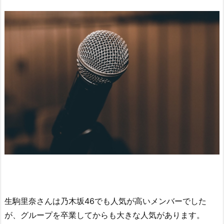
生駒里奈さんは乃木坂46でも人気が高いメンバーでした
が、グループを卒業してからも大きな人気があります。