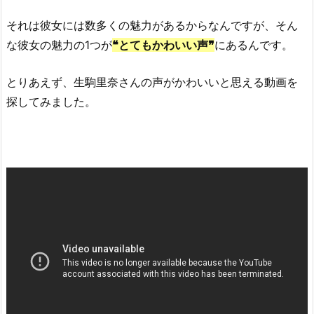
それは彼女には数多くの魅力があるからなんですが、そん
な彼女の魅力の1つが
❝とてもかわいい声❞
にあるんです。
とりあえず、生駒里奈さんの声がかわいいと思える動画を
探してみました。