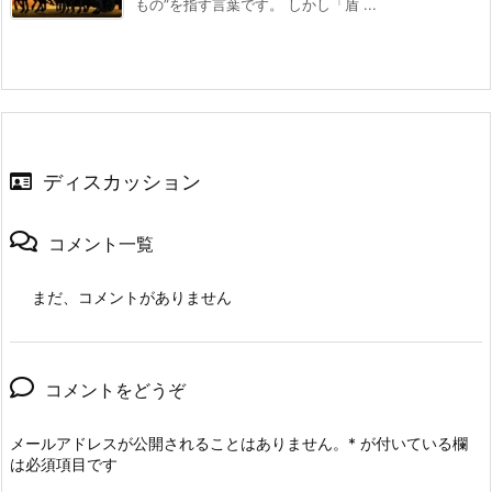
もの”を指す言葉です。 しかし「盾 ...
ディスカッション
コメント一覧
まだ、コメントがありません
コメントをどうぞ
メールアドレスが公開されることはありません。
*
が付いている欄
は必須項目です