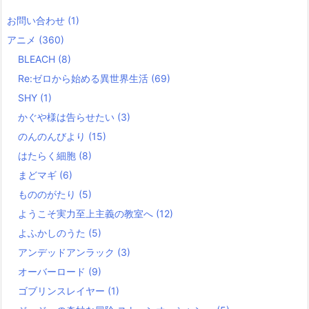
お問い合わせ
(1)
アニメ
(360)
BLEACH
(8)
Re:ゼロから始める異世界生活
(69)
SHY
(1)
かぐや様は告らせたい
(3)
のんのんびより
(15)
はたらく細胞
(8)
まどマギ
(6)
もののがたり
(5)
ようこそ実力至上主義の教室へ
(12)
よふかしのうた
(5)
アンデッドアンラック
(3)
オーバーロード
(9)
ゴブリンスレイヤー
(1)