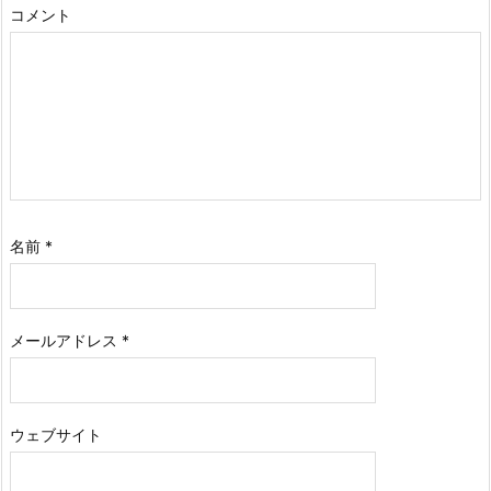
コメント
名前
*
メールアドレス
*
ウェブサイト