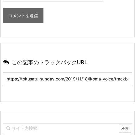
この記事のトラックバックURL