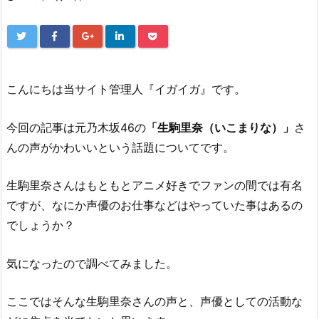
こんにちは当サイト管理人『イガイガ』です。
今回の記事は元乃木坂46の
「生駒里奈（いこまりな）」
さ
んの声がかわいいという話題についてです。
生駒里奈さんはもともとアニメ好きでファンの間では有名
ですが、なにか声優のお仕事などはやっていた事はあるの
でしょうか？
気になったので調べてみました。
ここではそんな生駒里奈さんの声と、声優としての活動な