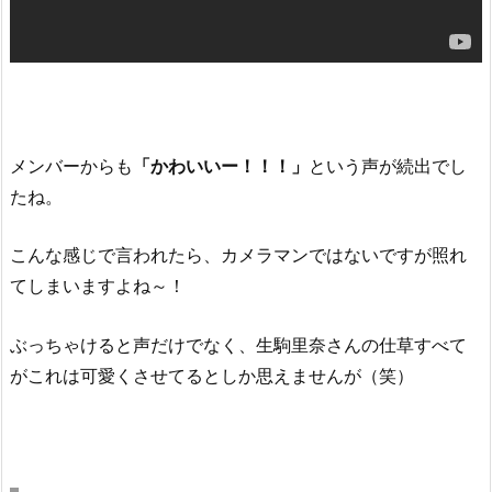
メンバーからも
「かわいいー！！！」
という声が続出でし
たね。
こんな感じで言われたら、カメラマンではないですが照れ
てしまいますよね～！
ぶっちゃけると声だけでなく、生駒里奈さんの仕草すべて
がこれは可愛くさせてるとしか思えませんが（笑）