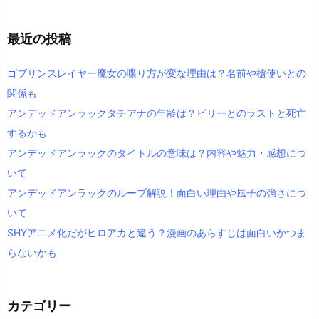
最近の投稿
ゴブリンスレイヤー魔女の喋り方が変な理由は？名前や槍使いとの
関係も
アンデッドアンラックタチアナの年齢は？ビリーとのラストと死亡
するかも
アンデッドアンラックのタイトルの意味は？内容や魅力・感想につ
いて
アンデッドアンラックのループ解説！面白い理由や風子の強さにつ
いて
SHYアニメ化だがヒロアカと違う？漫画のあらすじは面白いかつま
らないかも
カテゴリー