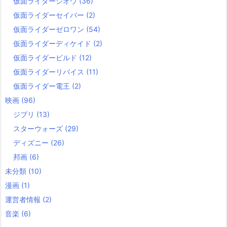
仮面ライダージオウ
(36)
仮面ライダーセイバー
(2)
仮面ライダーゼロワン
(54)
仮面ライダーディケイド
(2)
仮面ライダービルド
(12)
仮面ライダーリバイス
(11)
仮面ライダー電王
(2)
映画
(96)
ジブリ
(13)
スターウォーズ
(29)
ディズニー
(26)
邦画
(6)
未分類
(10)
漫画
(1)
運営者情報
(2)
音楽
(6)