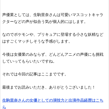
声優業としては、生駒里奈さんは可愛いマスコットキャラ
クターなどの声が似合う気が個人的にはします。
なのでポケモンや、プリキュアに登場する小さな妖精など
はすごくマッチしそうな予感がします。
今後は女優業のみならず、どんどんアニメの声優にも挑戦
していってもらいたいですね。
それでは今回の記事はここまでです。
最後までお読みいただき、ありがとうございました！
生駒里奈さんの女優としての演技力と出演作品経歴はこち
ら