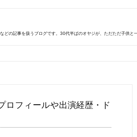
などの記事を扱うブログです。30代半ばのオヤジが、ただただ子供と
プロフィールや出演経歴・ド