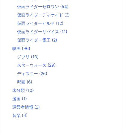
仮面ライダーゼロワン
(54)
仮面ライダーディケイド
(2)
仮面ライダービルド
(12)
仮面ライダーリバイス
(11)
仮面ライダー電王
(2)
映画
(96)
ジブリ
(13)
スターウォーズ
(29)
ディズニー
(26)
邦画
(6)
未分類
(10)
漫画
(1)
運営者情報
(2)
音楽
(6)