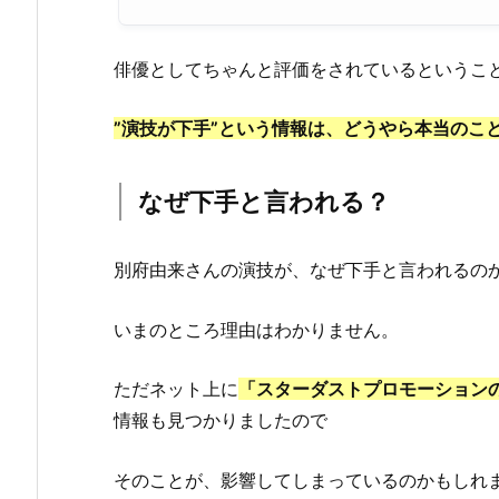
俳優としてちゃんと評価をされているというこ
”演技が下手”という情報は、どうやら本当のこ
なぜ下手と言われる？
別府由来さんの演技が、なぜ下手と言われるの
いまのところ理由はわかりません。
ただネット上に
「スターダストプロモーション
情報も見つかりましたので
そのことが、影響してしまっているのかもしれ