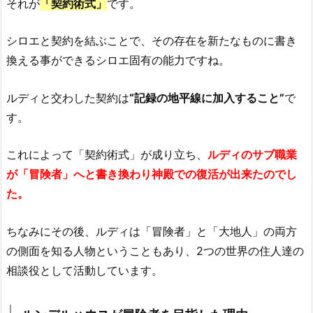
それが
「契約術式」
です。
シロエと契約を結ぶことで、その存在を新たなものに書き
換える事ができるシロエ固有の能力ですね。
ルディと交わした契約は
“記録の地平線に加入すること”
で
す。
これによって「契約術式」が成り立ち、
ルディのサブ職業
が「冒険者」へと書き換わり神殿での復活が出来たのでし
た。
ちなみにその後、ルディは「冒険者」と「大地人」の両方
の側面を知る人物ということもあり、2つの世界の住人達の
相談役として活動しています。