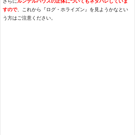
さらに
ルンデルハウスの正体についてもネタバレしていま
すので
、これから『ログ・ホライズン』を見ようかなとい
う方はご注意ください。