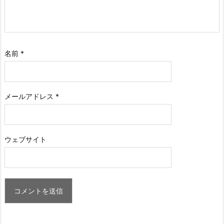
名前
*
メールアドレス
*
ウェブサイト