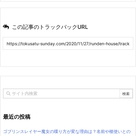
この記事のトラックバックURL
最近の投稿
ゴブリンスレイヤー魔女の喋り方が変な理由は？名前や槍使いとの