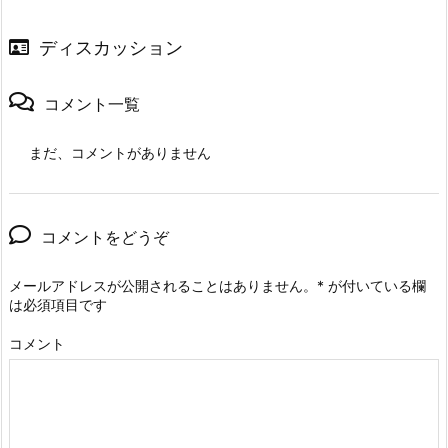
ディスカッション
コメント一覧
まだ、コメントがありません
コメントをどうぞ
メールアドレスが公開されることはありません。
*
が付いている欄
は必須項目です
コメント