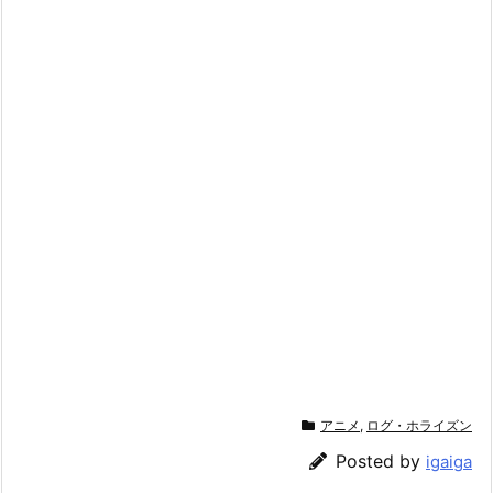
アニメ
,
ログ・ホライズン
Posted by
igaiga