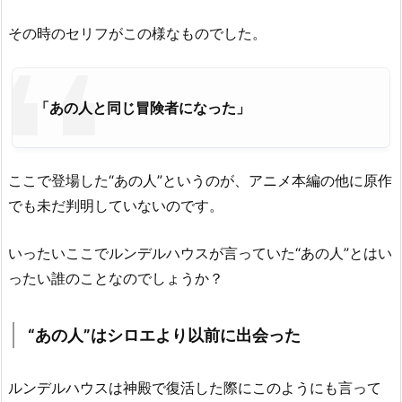
その時のセリフがこの様なものでした。
「あの人と同じ冒険者になった」
ここで登場した“あの人”というのが、アニメ本編の他に原作
でも未だ判明していないのです。
いったいここでルンデルハウスが言っていた“あの人”とはい
ったい誰のことなのでしょうか？
“あの人
”は
シロエより以前に出会った
ルンデルハウスは神殿で復活した際にこのようにも言って