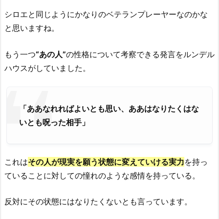
シロエと同じようにかなりのベテランプレーヤーなのかな
と思いますね。
もう一つ
“あの人”
の性格について考察できる発言をルンデル
ハウスがしていました。
「ああなれればよいとも思い、ああはなりたくはな
いとも呪った相手」
これは
その人が現実を願う状態に変えていける実力
を持っ
ていることに対しての憧れのような感情を持っている。
反対にその状態にはなりたくないとも言っています。