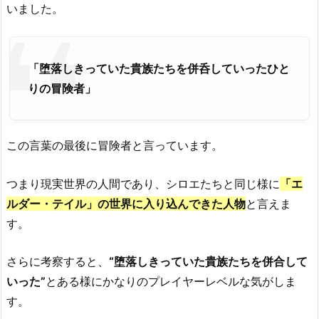
いました。
「堕落しきっていた貴族たちを併呑していったひと
りの冒険者」
この言葉の最後に冒険者と言っています。
つまり現実世界の人間であり、シロエたちと同じ様に
「エ
ルダー・テイル」の世界に入り込んできた人物
と言えま
す。
さらに考察すると、
“堕落しきっていた貴族たちを併合して
いった”
とある様にかなりのプレイヤーレベルな気がしま
す。