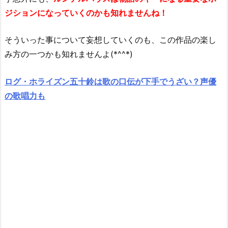
ジションになっていくのかも知れませんね！
そういった事について妄想していくのも、この作品の楽し
み方の一つかも知れませんよ(*^^*)
ログ・ホライズン五十鈴は歌の口伝が下手でうざい？声優
の歌唱力も