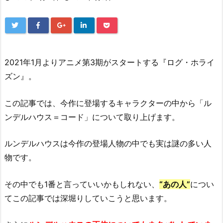
2021年1月よりアニメ第3期がスタートする『ログ・ホライ
ズン』。
この記事では、今作に登場するキャラクターの中から「ル
ンデルハウス＝コード」について取り上げます。
ルンデルハウスは今作の登場人物の中でも実は謎の多い人
物です。
その中でも1番と言っていいかもしれない、
“あの人”
につい
てこの記事では深堀りしていこうと思います。