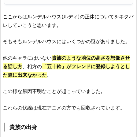
ここからはルンデルハウス(ルディ)の正体についてをネタバ
レしていこうと思います。
そもそもルンデルハウスにはいくつかの謎がありました。
他のキャラにはいない
貴族のような地位の高さを想像させ
る話し方
、相方の
「五十鈴」がフレンドに登録しようとし
た際に出来なかった
。
この様な原因不明なことが起こっていました。
これらの伏線は現在アニメの方でも回収されています。
貴族の出身