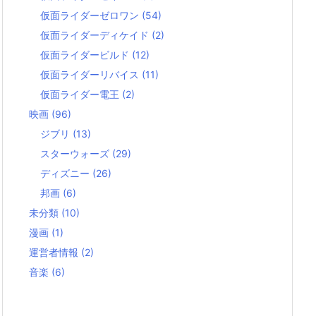
仮面ライダーゼロワン
(54)
仮面ライダーディケイド
(2)
仮面ライダービルド
(12)
仮面ライダーリバイス
(11)
仮面ライダー電王
(2)
映画
(96)
ジブリ
(13)
スターウォーズ
(29)
ディズニー
(26)
邦画
(6)
未分類
(10)
漫画
(1)
運営者情報
(2)
音楽
(6)