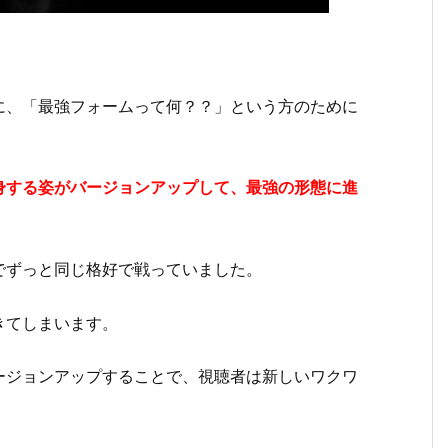
に、「最強フォームって何？？」という方のために
身する姿がバージョンアップして、最強の形態に進
でずっと同じ格好で戦っていました。
きてしまいます。
ージョンアップすることで、視聴者は新しいワクワ