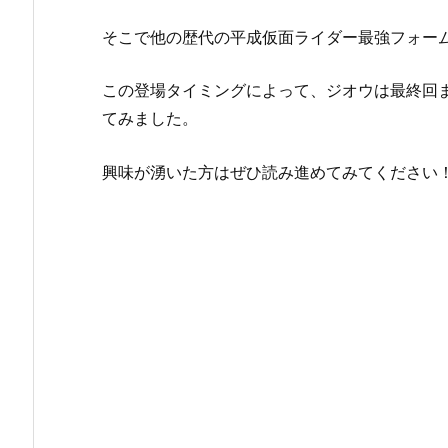
そこで他の歴代の平成仮面ライダー最強フォー
この登場タイミングによって、ジオウは最終回
てみました。
興味が湧いた方はぜひ読み進めてみてください！(*