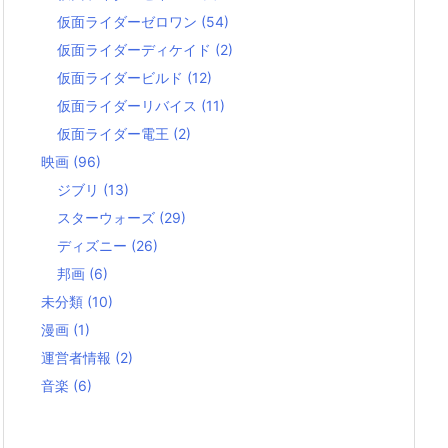
仮面ライダーゼロワン
(54)
仮面ライダーディケイド
(2)
仮面ライダービルド
(12)
仮面ライダーリバイス
(11)
仮面ライダー電王
(2)
映画
(96)
ジブリ
(13)
スターウォーズ
(29)
ディズニー
(26)
邦画
(6)
未分類
(10)
漫画
(1)
運営者情報
(2)
音楽
(6)