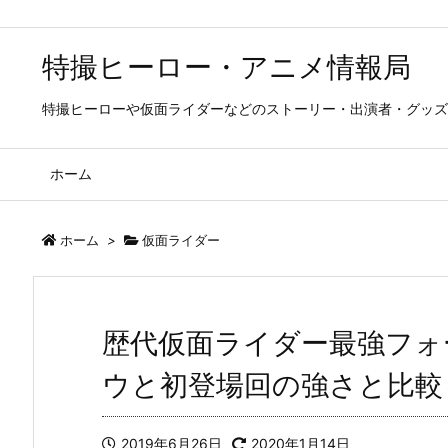
特撮ヒーロー・アニメ情報局
特撮ヒーローや仮面ライダーなどのストーリー・出演者・グッズ
ホーム
ホーム
>
仮面ライダー
歴代仮面ライダー最強フォ
ウと初登場回の強さと比較
2019年6月26日
2020年1月14日