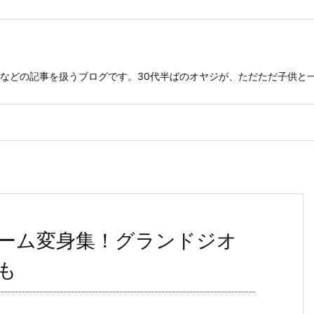
などの記事を扱うブログです。30代半ばのオヤジが、ただただ子供と
ーム変身集！グランドジオ
も