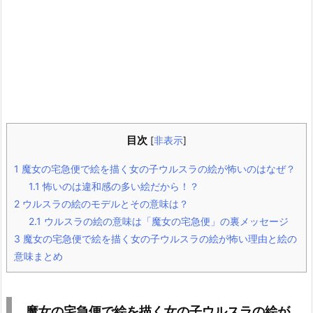
目次
[
非表示
]
1
魔女の宅急便で絵を描く女の子ウルスラの絵が怖いのはなぜ？
1.1
怖いのは違和感の多い絵だから！？
2
ウルスラの絵のモデルとその意味は？
2.1
ウルスラの絵の意味は「魔女の宅急便」の裏メッセージ
3
魔女の宅急便で絵を描く女の子ウルスラの絵が怖い理由と絵の
意味まとめ
魔女の宅急便で絵を描く女の子ウルスラの絵が