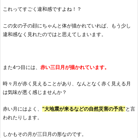
これってすごく違和感ですよね！？
この女の子の顔にちゃんと体が描かれていれば、もう少し
違和感なく見れたのではと思えてしまいます。
また4つ目には、
赤い三日月が描かれています。
時々月が赤く見えることがあり、なんとなく赤く見える月
は気味が悪く感じませんか？
赤い月にはよく、
“
大地震が来るなどの自然災害の予兆”
と言
われたりします。
しかもその月が三日月の形なのです。