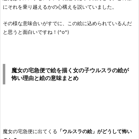
にそれを乗り越えるかの心構えを説いていました。
その様な意味合いがすでに、この絵に込められているんだ
と思うと面白いですね！(^o^)
魔女の宅急便で絵を描く女の子ウルスラの絵が
怖い理由と絵の意味まとめ
魔女の宅急便に出てくる
「ウルスラの絵」がどうして怖い