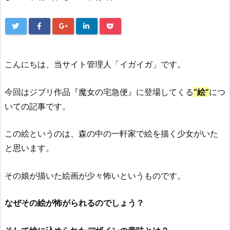
こんにちは、当サイト管理人「イガイガ」です。
今回はジブリ作品『魔女の宅急便』に登場してくる
“絵”
につ
いての記事です。
この絵というのは、森の中の一軒家で絵を描く少女がいた
と思います。
その娘が描いた絵画が少々怖いというものです。
なぜその絵が怖がられるのでしょう？