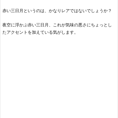
赤い三日月というのは、かなりレアではないでしょうか？
夜空に浮かぶ赤い三日月、これが気味の悪さにちょっとし
たアクセントを加えている気がします。