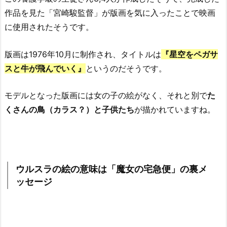
作品を見た「宮崎駿監督」が版画を気に入ったことで映画
に使用されたそうです。
版画は1976年10月に制作され、タイトルは
『星空をペガサ
スと牛が飛んでいく』
というのだそうです。
モデルとなった版画には女の子の絵がなく、それと別で
た
くさんの鳥（カラス？）と子供たち
が描かれていますね。
ウルスラの絵の意味は「魔女の宅急便」の裏メ
ッセージ