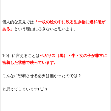
個人的な意見では
「一枚の絵の中に映る生き物に違和感が
ある」
という理由に尽きないと思います。
1つ目に言えることは
ペガサス（馬）・牛・女の子が非常に
密着した状態で映っています。
こんなに密着させる必要は無かったのでは？
と思えてしまいます(^_^;)