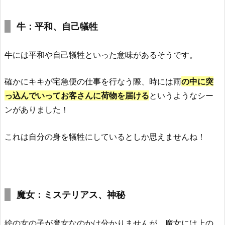
牛：平和、自己犠牲
牛には平和や自己犠牲といった意味があるそうです。
確かにキキが宅急便の仕事を行なう際、時には雨
の中に突
っ込んでいってお客さんに荷物を届ける
というようなシー
ンがありました！
これは自分の身を犠牲にしているとしか思えませんね！
魔女：ミステリアス、神秘
絵の女の子が魔女なのかは分かりませんが、魔女には上の