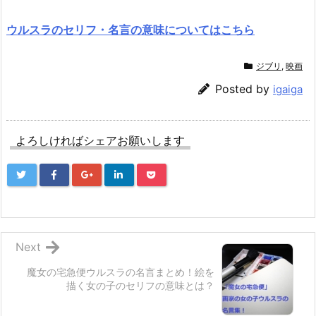
ウルスラのセリフ・名言の意味についてはこちら
ジブリ
,
映画
Posted by
igaiga
よろしければシェアお願いします
Next
魔女の宅急便ウルスラの名言まとめ！絵を
描く女の子のセリフの意味とは？