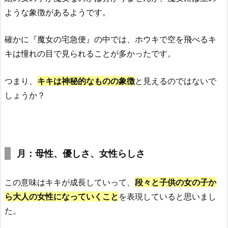
ような象徴があるようです。
確かに『魔女の宅急便』の中では、ホウキで空を飛べるキ
キは憧れの目で見られることが多かったです。
つまり、
キキは神秘的なものの象徴
と見えるのではないで
しょうか？
月：母性、優しさ、女性らしさ
この意味はキキが成長していって、
段々と子供の女の子か
ら大人の女性になっていくこと
を表現していると思いまし
た。