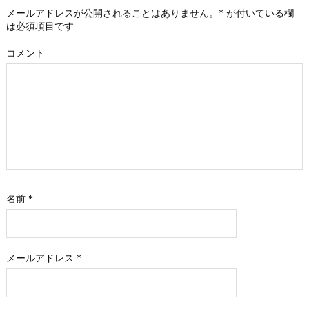
メールアドレスが公開されることはありません。
*
が付いている欄
は必須項目です
コメント
名前
*
メールアドレス
*