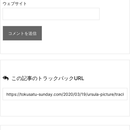
ウェブサイト
この記事のトラックバックURL