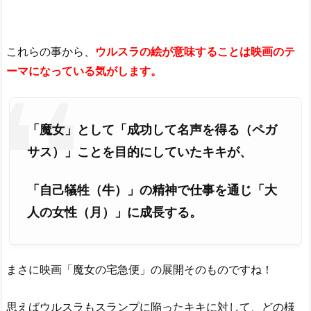
これらの事から、
ウルスラの絵が意味することは映画のテ
ーマになっている気がします。
「魔女」として「成功して名声を得る（ペガ
サス）
」
ことを目的にしていたキキが、
「自己犠牲
（牛）
」の精神で仕事を通じ「大
人の女性
（月）
」に成長する。
まさに映画「魔女の宅急便」の展開そのものですね！
思えばウルスラもスランプに陥ったキキに対して、どの様