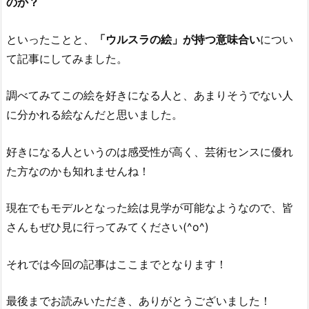
のか？
といったことと、
「ウルスラの絵」が持つ意味合い
につい
て記事にしてみました。
調べてみてこの絵を好きになる人と、あまりそうでない人
に分かれる絵なんだと思いました。
好きになる人というのは感受性が高く、芸術センスに優れ
た方なのかも知れませんね！
現在でもモデルとなった絵は見学が可能なようなので、皆
さんもぜひ見に行ってみてください(^o^)
それでは今回の記事はここまでとなります！
最後までお読みいただき、ありがとうございました！