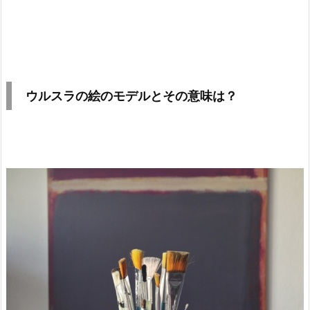
ウルスラの絵のモデルとその意味は？