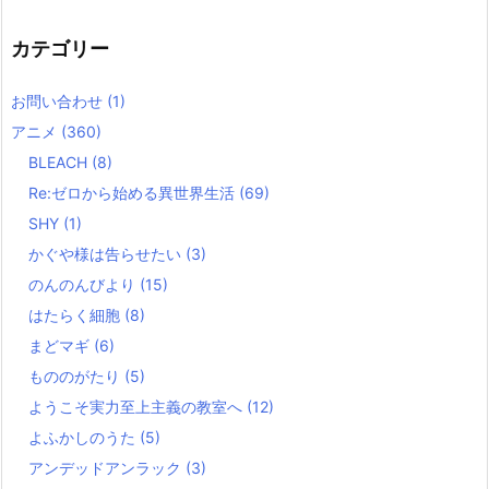
カテゴリー
お問い合わせ
(1)
アニメ
(360)
BLEACH
(8)
Re:ゼロから始める異世界生活
(69)
SHY
(1)
かぐや様は告らせたい
(3)
のんのんびより
(15)
はたらく細胞
(8)
まどマギ
(6)
もののがたり
(5)
ようこそ実力至上主義の教室へ
(12)
よふかしのうた
(5)
アンデッドアンラック
(3)