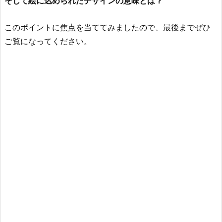
そして絵に込められたデザインの意味とは？
このポイントに焦点を当ててみましたので、最後までぜひ
ご覧になってください。