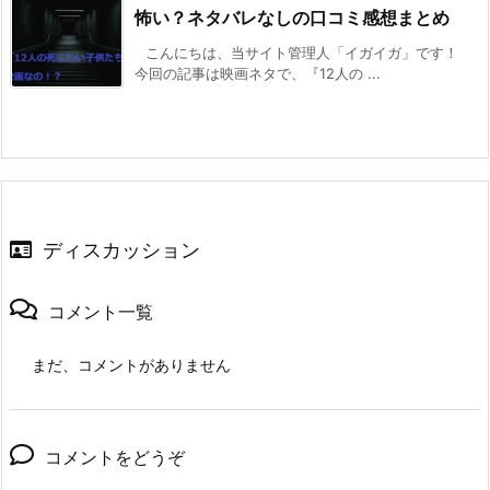
怖い？ネタバレなしの口コミ感想まとめ
こんにちは、当サイト管理人「イガイガ」です！
今回の記事は映画ネタで、『12人の ...
ディスカッション
コメント一覧
まだ、コメントがありません
コメントをどうぞ