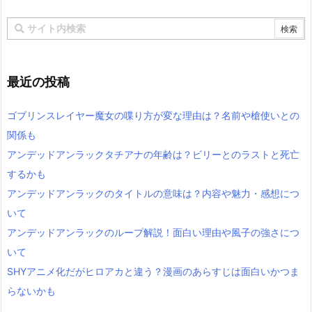
最近の投稿
ゴブリンスレイヤー魔女の喋り方が変な理由は？名前や槍使いとの
関係も
アンデッドアンラックタチアナの年齢は？ビリーとのラストと死亡
するかも
アンデッドアンラックのタイトルの意味は？内容や魅力・感想につ
いて
アンデッドアンラックのループ解説！面白い理由や風子の強さにつ
いて
SHYアニメ化だがヒロアカと違う？漫画のあらすじは面白いかつま
らないかも