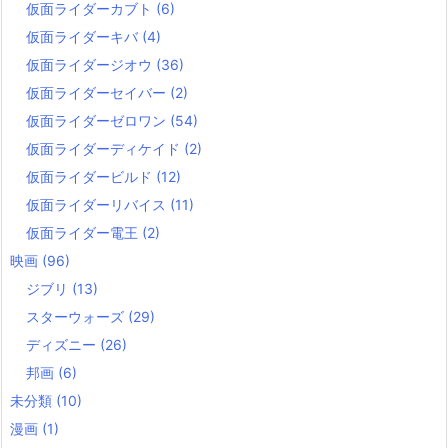
仮面ライダーカブト
(6)
仮面ライダーキバ
(4)
仮面ライダージオウ
(36)
仮面ライダーセイバー
(2)
仮面ライダーゼロワン
(54)
仮面ライダーディケイド
(2)
仮面ライダービルド
(12)
仮面ライダーリバイス
(11)
仮面ライダー電王
(2)
映画
(96)
ジブリ
(13)
スターウォーズ
(29)
ディズニー
(26)
邦画
(6)
未分類
(10)
漫画
(1)