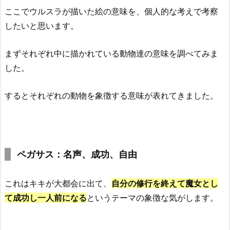
ここでウルスラが描いた絵の意味を、個人的な考えで考察
したいと思います。
まずそれぞれ中に描かれている動物達の意味を調べてみま
した。
するとそれぞれの動物を象徴する意味が表れてきました。
ペガサス：名声、成功、自由
これはキキが大都会に出て、
自分の修行を終えて魔女とし
て
成功し
一人前になる
というテーマの象徴な気がします。