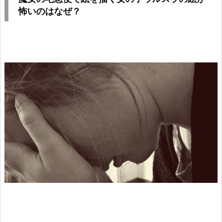
怖いのはなぜ？