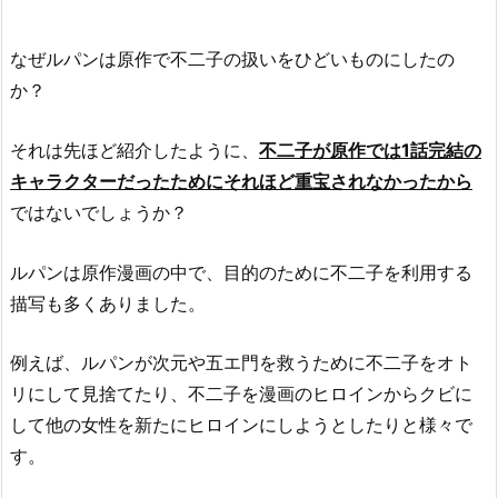
なぜルパンは原作で不二子の扱いをひどいものにしたの
か？
それは先ほど紹介したように、
不二子が原作では1話完結の
キャラクターだったためにそれほど重宝されなかったから
ではないでしょうか？
ルパンは原作漫画の中で、目的のために不二子を利用する
描写も多くありました。
例えば、ルパンが次元や五エ門を救うために不二子をオト
リにして見捨てたり、不二子を漫画のヒロインからクビに
して他の女性を新たにヒロインにしようとしたりと様々で
す。