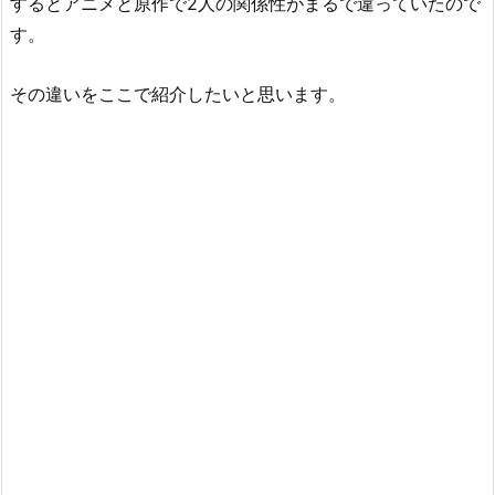
するとアニメと原作で2人の関係性がまるで違っていたので
す。
その違いをここで紹介したいと思います。