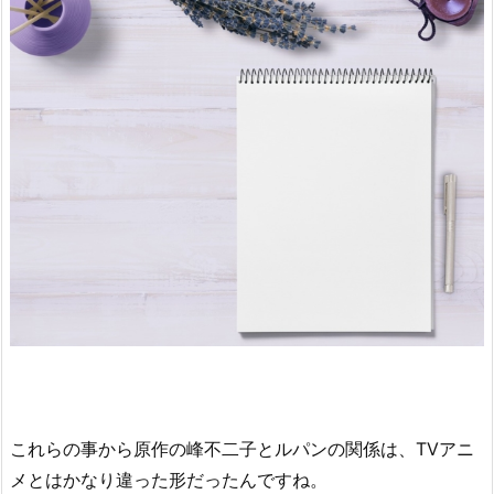
これらの事から原作の峰不二子とルパンの関係は、TVアニ
メとはかなり違った形だったんですね。