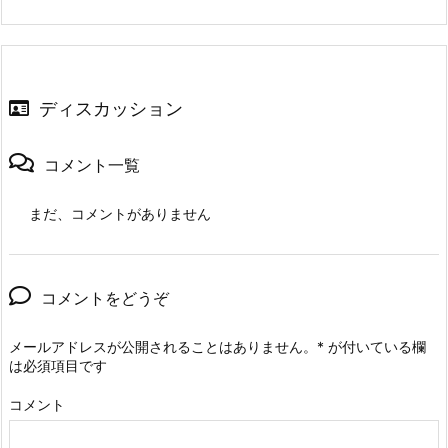
ディスカッション
コメント一覧
まだ、コメントがありません
コメントをどうぞ
メールアドレスが公開されることはありません。
*
が付いている欄
は必須項目です
コメント