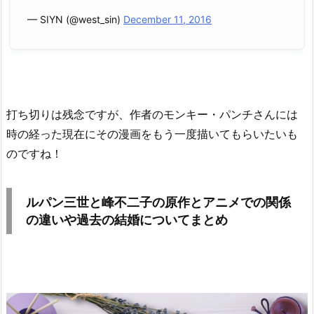
— SIYN (@west_sin)
December 11, 2016
打ち切りは残念ですが、作者のモンキー・パンチさんには
時の経った現在にその漫画をもう一度描いてもらいたいも
のですね！
ルパン三世と峰不二子の原作とアニメでの関係
の違いや過去の結婚についてまとめ