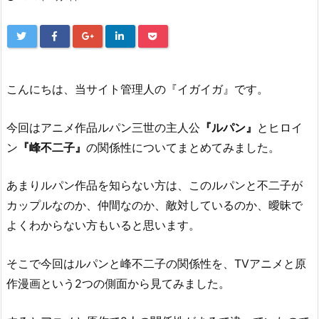
こんにちは、当サイト管理人の『イガイガ』です。
今回はアニメ作品ルパン三世の主人公
『ルパン』
とヒロイ
ン
『峰不二子』
の関係性についてまとめてみました。
あまりルパン作品を知らない方は、このルパンと不二子が
カップルなのか、仲間なのか、敵対しているのか、曖昧で
よくわからない方もいると思います。
そこで今回はルパンと峰不二子の関係性を、TVアニメと原
作漫画という2つの側面から見てみました。