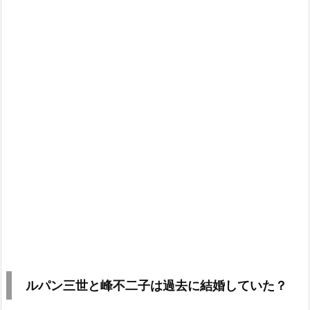
ルパン三世と峰不二子は過去に結婚していた？