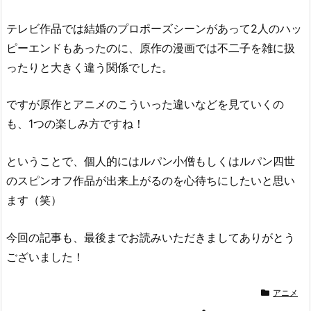
テレビ作品では結婚のプロポーズシーンがあって2人のハッ
ピーエンドもあったのに、原作の漫画では不二子を雑に扱
ったりと大きく違う関係でした。
ですが原作とアニメのこういった違いなどを見ていくの
も、1つの楽しみ方ですね！
ということで、個人的にはルパン小僧もしくはルパン四世
のスピンオフ作品が出来上がるのを心待ちにしたいと思い
ます（笑）
今回の記事も、最後までお読みいただきましてありがとう
ございました！
アニメ