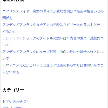
ゴブリンスレイヤー魔女の喋り方が変な理由は？名前や槍使いとの
関係も
アンデッドアンラックタチアナの年齢は？ビリーとのラストと死亡
するかも
アンデッドアンラックのタイトルの意味は？内容や魅力・感想につ
いて
アンデッドアンラックのループ解説！面白い理由や風子の強さにつ
いて
SHYアニメ化だがヒロアカと違う？漫画のあらすじは面白いかつま
らないかも
カテゴリー
お問い合わせ
(1)