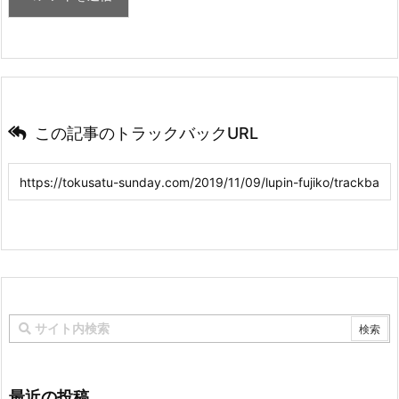
この記事のトラックバックURL
最近の投稿