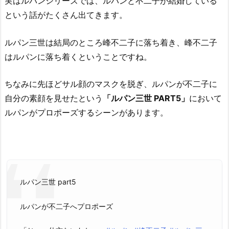
実はルパンシリーズでは、ルパンと不二子が結婚している
という話がたくさん出てきます。
ルパン三世は結局のところ峰不二子に落ち着き、峰不二子
はルパンに落ち着くということですね。
ちなみに先ほどサル顔のマスクを脱ぎ、ルパンが不二子に
自分の素顔を見せたという
「ルパン三世 PART5」
において
ルパンがプロポーズするシーンがあります。
ルパン三世 part5
ルパンが不二子へプロポーズ