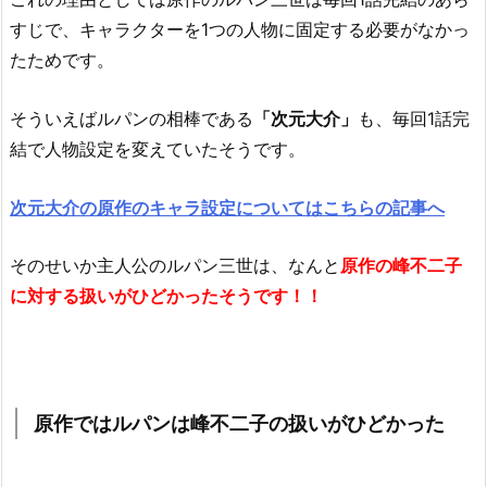
すじで、キャラクターを1つの人物に固定する必要がなかっ
たためです。
そういえばルパンの相棒である
「次元大介」
も、毎回1話完
結で人物設定を変えていたそうです。
次元大介の原作のキャラ設定についてはこちらの記事へ
そのせいか主人公のルパン三世は、なんと
原作の峰不二子
に対する扱いがひどかった
そうです！！
原作ではルパンは峰不二子の扱いがひどかった