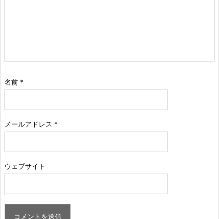
名前
*
メールアドレス
*
ウェブサイト