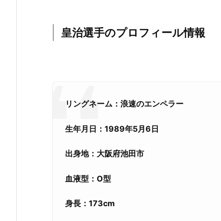
皇治選手のプロフィール情報
リングネーム：浪速のエンペラー
生年月日：1989年5月6日
出身地：大阪府池田市
血液型：O型
身長：173cm