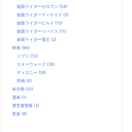
仮面ライダーゼロワン
(54)
仮面ライダーディケイド
(2)
仮面ライダービルド
(12)
仮面ライダーリバイス
(11)
仮面ライダー電王
(2)
映画
(96)
ジブリ
(13)
スターウォーズ
(29)
ディズニー
(26)
邦画
(6)
未分類
(10)
漫画
(1)
運営者情報
(2)
音楽
(6)