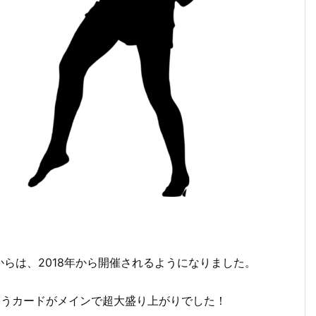
からは、2018年から開催されるようになりました。
いうカードがメインで超大盛り上がりでした！