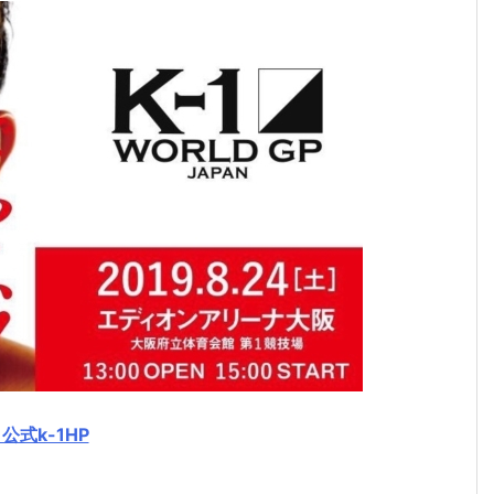
公式k-1HP