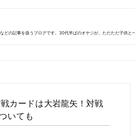
などの記事を扱うブログです。30代半ばのオヤジが、ただただ子供と
の対戦カードは大岩龍矢！対戦
ついても