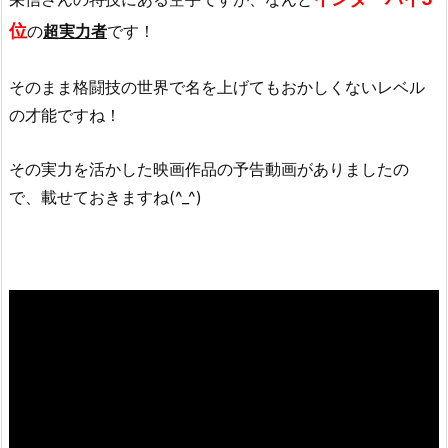
位
の
超実力者
です！
そのまま格闘技の世界で名を上げてもおかしくないレベル
の才能ですね！
その実力を活かした映画作品の予告動画がありましたの
で、載せておきますね(^_^)