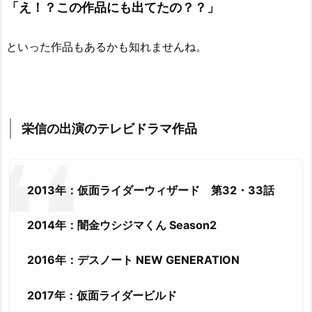
「え！？この作品にも出てたの？？」
といった作品もあるかも知れませんね。
栄信の出演のテレビドラマ作品
2013年：仮面ライダーウィザード 第32・33話
2014年：闇金ウシジマくん Season2
2016年：デスノート NEW GENERATION
2017年：仮面ライダービルド