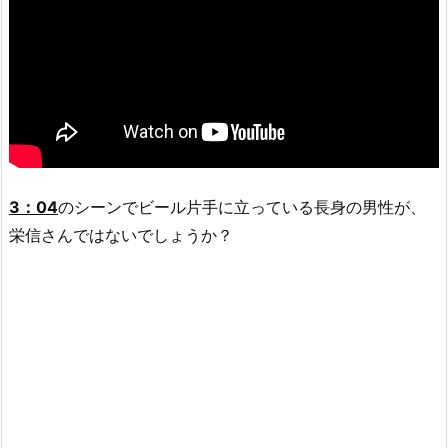
3：04
のシーンでビール片手に立っている長身の男性が、
栄信さんではないでしょうか？