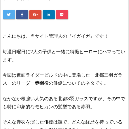
こんにちは、当サイト管理人の『イガイガ』です！
毎週日曜日に2人の子供と一緒に特撮ヒーローにハマってい
ます。
今回は仮面ライダービルドの中に登場した「北都三羽ガラ
ス」のリーダー
赤羽
役の俳優についてのネタです。
なかなか根強い人気のある北都3羽ガラスですが、その中で
も特に印象的なモヒカンの髪型である赤羽。
そんな赤羽を演じた俳優は誰で、どんな経歴を持っている