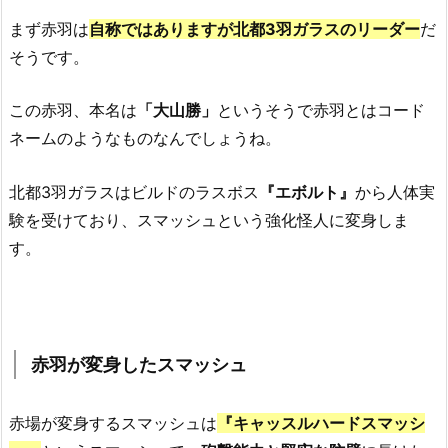
まず赤羽は
自称ではありますが北都3羽ガラスのリーダー
だ
そうです。
この赤羽、本名は
「大山勝」
というそうで赤羽とはコード
ネームのようなものなんでしょうね。
北都3羽ガラスはビルドのラスボス
『エボルト』
から人体実
験を受けており、スマッシュという強化怪人に変身しま
す。
赤羽が変身したスマッシュ
赤場が変身するスマッシュは
『キャッスルハードスマッシ