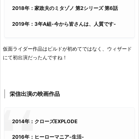
2018年：家政夫のミタゾノ 第2シリーズ 第6話
2019年：3年A組-今から皆さんは、人質です-
仮面ライダー作品はビルドが初めてではなく、ウィザード
にて初出演だったんですね！
栄信出演の映画作品
2014年：クローズEXPLODE
2016年：ヒーローマニア-生活-