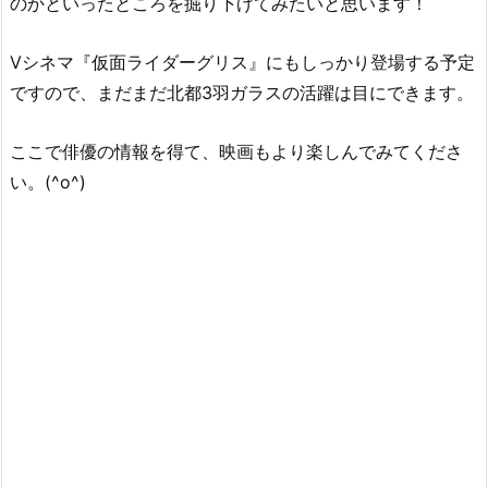
のかといったところを掘り下げてみたいと思います！
Vシネマ『仮面ライダーグリス』にもしっかり登場する予定
ですので、まだまだ北都3羽ガラスの活躍は目にできます。
ここで俳優の情報を得て、映画もより楽しんでみてくださ
い。(^o^)