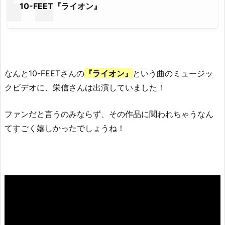
10-FEET『ライオン』
なんと10-FEETさんの
『ライオン』
という曲のミュージッ
クビデオに、栄信さんは出演していました！
ファンだと言うのみならず、その作品に関われちゃうなん
てすごく嬉しかったでしょうね！