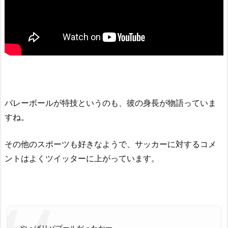
バレーボールが特技というのも、彼の身長が物語っていま
すね。
その他のスポーツも好きなようで、サッカーに対するコメ
ントはよくツイッターに上がっています。
やっぱリバプールだったかー