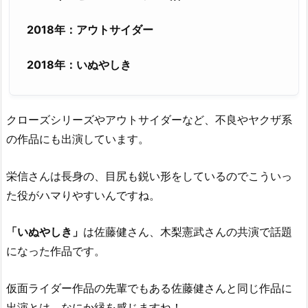
2018年：アウトサイダー
2018年：いぬやしき
クローズシリーズやアウトサイダーなど、不良やヤクザ系
の作品にも出演しています。
栄信さんは長身の、目尻も鋭い形をしているのでこういっ
た役がハマりやすいんですね。
「いぬやしき」
は佐藤健さん、木梨憲武さんの共演で話題
になった作品です。
仮面ライダー作品の先輩でもある佐藤健さんと同じ作品に
出演とは、なにか縁を感じますね！