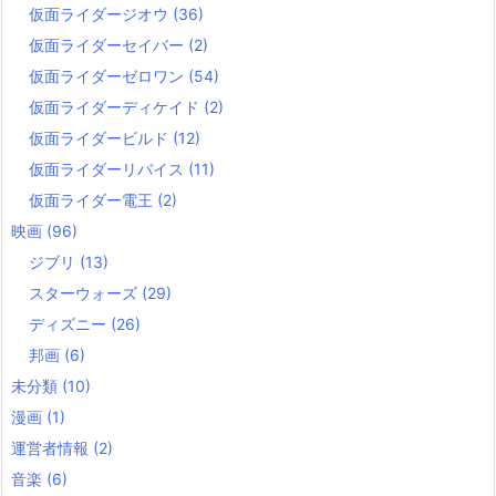
仮面ライダージオウ
(36)
仮面ライダーセイバー
(2)
仮面ライダーゼロワン
(54)
仮面ライダーディケイド
(2)
仮面ライダービルド
(12)
仮面ライダーリバイス
(11)
仮面ライダー電王
(2)
映画
(96)
ジブリ
(13)
スターウォーズ
(29)
ディズニー
(26)
邦画
(6)
未分類
(10)
漫画
(1)
運営者情報
(2)
音楽
(6)