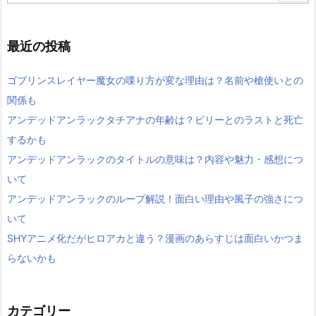
最近の投稿
ゴブリンスレイヤー魔女の喋り方が変な理由は？名前や槍使いとの
関係も
アンデッドアンラックタチアナの年齢は？ビリーとのラストと死亡
するかも
アンデッドアンラックのタイトルの意味は？内容や魅力・感想につ
いて
アンデッドアンラックのループ解説！面白い理由や風子の強さにつ
いて
SHYアニメ化だがヒロアカと違う？漫画のあらすじは面白いかつま
らないかも
カテゴリー