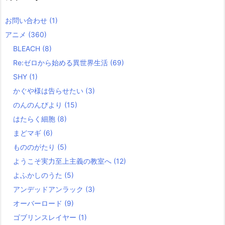
お問い合わせ
(1)
アニメ
(360)
BLEACH
(8)
Re:ゼロから始める異世界生活
(69)
SHY
(1)
かぐや様は告らせたい
(3)
のんのんびより
(15)
はたらく細胞
(8)
まどマギ
(6)
もののがたり
(5)
ようこそ実力至上主義の教室へ
(12)
よふかしのうた
(5)
アンデッドアンラック
(3)
オーバーロード
(9)
ゴブリンスレイヤー
(1)