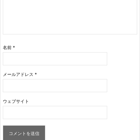
名前
*
メールアドレス
*
ウェブサイト