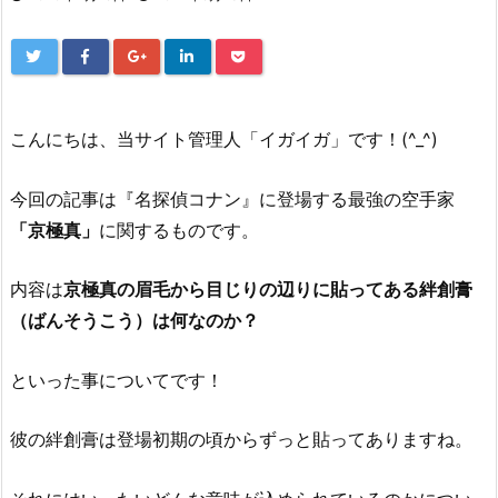
こんにちは、当サイト管理人「イガイガ」です！(^_^)
今回の記事は『名探偵コナン』に登場する最強の空手家
「京極真」
に関するものです。
内容は
京極真の眉毛から目じりの辺りに貼ってある絆創膏
（ばんそうこう）は何なのか？
といった事についてです！
彼の絆創膏は登場初期の頃からずっと貼ってありますね。