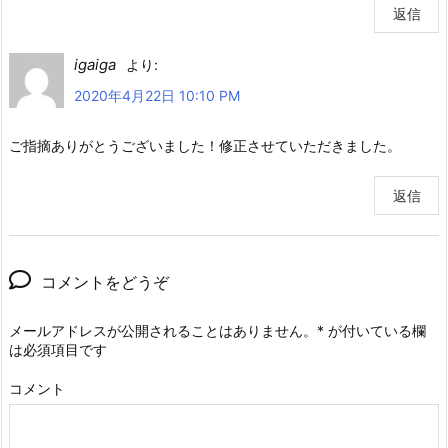
返信
igaiga
より:
2020年4月22日 10:10 PM
ご指摘ありがとうございました！修正させていただきました。
返信
コメントをどうぞ
メールアドレスが公開されることはありません。
*
が付いている欄
は必須項目です
コメント