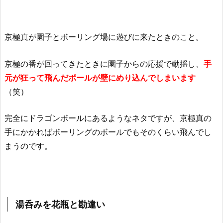
京極真が園子とボーリング場に遊びに来たときのこと。
京極の番が回ってきたときに園子からの応援で動揺し、
手
元が狂って飛んだボールが壁にめり込んでしまいます
（笑）
完全にドラゴンボールにあるようなネタですが、京極真の
手にかかればボーリングのボールでもそのくらい飛んでし
まうのです。
湯呑みを花瓶と勘違い