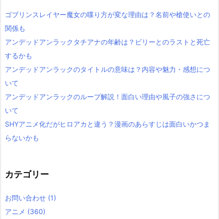
ゴブリンスレイヤー魔女の喋り方が変な理由は？名前や槍使いとの
関係も
アンデッドアンラックタチアナの年齢は？ビリーとのラストと死亡
するかも
アンデッドアンラックのタイトルの意味は？内容や魅力・感想につ
いて
アンデッドアンラックのループ解説！面白い理由や風子の強さにつ
いて
SHYアニメ化だがヒロアカと違う？漫画のあらすじは面白いかつま
らないかも
カテゴリー
お問い合わせ
(1)
アニメ
(360)