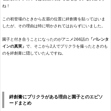
ね！
この初登場のときから左眉の位置に絆創膏を貼ってはいま
したが、その理由は特に明かされてはおらずにいました。
園子と付き合うことになったのがアニメ266話の
「バレンタ
インの真実」
で、そこから2人でプリクラを撮ったときのも
のを絆創膏に隠していたんですね。
絆創膏にプリクラがある理由と園子とのエピソ
ードまとめ