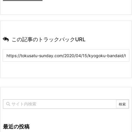
この記事のトラックバックURL
最近の投稿