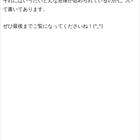
それにはいったいどんな意味が込められているのかについ
て書いてあります。
ぜひ最後までご覧になってくださいね！(^_^)