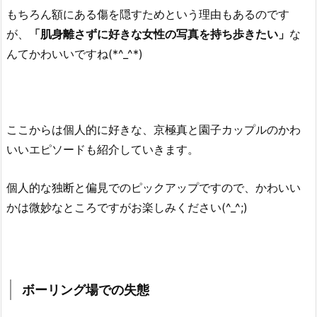
もちろん額にある傷を隠すためという理由もあるのです
が、
「肌身離さずに好きな女性の写真を持ち歩きたい」
な
んてかわいいですね(*^_^*)
ここからは個人的に好きな、京極真と園子カップルのかわ
いいエピソードも紹介していきます。
個人的な独断と偏見でのピックアップですので、かわいい
かは微妙なところですがお楽しみください(^_^;)
ボーリング場での失態