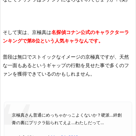
そして実は、京極真は
名探偵コナン公式のキャラクターラ
ンキングで第8位という人気キャラなんです。
普段は無口でストイックなイメージの京極真ですが、天然
な一面もあるというギャップの行動を見せた事で多くのフ
ァンを獲得できているのかもしれません。
京極真さん普通にめっちゃかっこよくないか？硬派…絆創
膏の裏にプリクラ貼られてえよ…わたしだって…