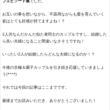
ブエピソード集
でした。
お互いの事を想いながら、不器用ながらも愛を育んでいく
姿はとても好感が持てますよね！？
2人共なんだかんだ似た者同士のカップルですし、結婚した
ら良い夫婦になること間違いなさそうですね！
いったい2人が結婚したらどんな夫婦になるのか！？
今後の京極＆園子カップルを引き続き応援していきましょ
う(*^^*)
それでは今回の記事はここまでです。
最後までお読みいただき、ありがとうございました！