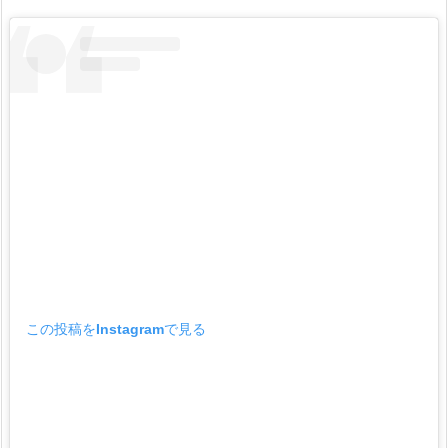
この投稿をInstagramで見る