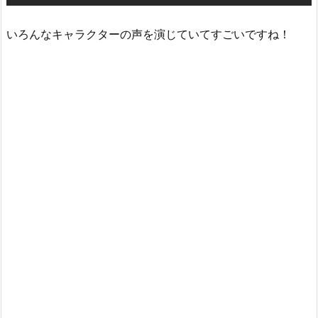
いろんなキャラクターの声を演じていてすごいですね！