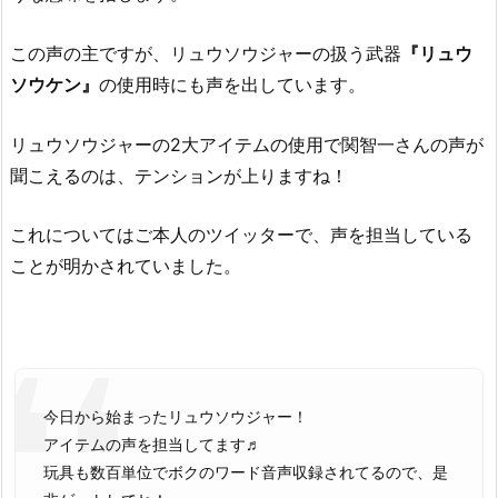
この声の主ですが、リュウソウジャーの扱う武器
『リュウ
ソウケン』
の使用時にも声を出しています。
リュウソウジャーの2大アイテムの使用で関智一さんの声が
聞こえるのは、テンションが上りますね！
これについてはご本人のツイッターで、声を担当している
ことが明かされていました。
今日から始まったリュウソウジャー！
アイテムの声を担当してます♬
玩具も数百単位でボクのワード音声収録されてるので、是