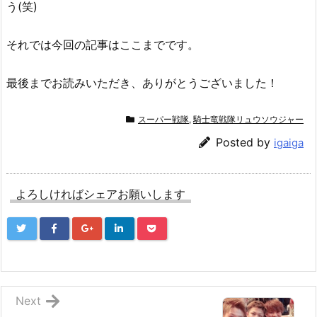
う(笑)
それでは今回の記事はここまでです。
最後までお読みいただき、ありがとうございました！
スーパー戦隊
,
騎士竜戦隊リュウソウジャー
Posted by
igaiga
よろしければシェアお願いします
Next