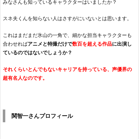
みなさんも知っているキャラクターはいましたか？
スネ夫くんを知らない人はさすがにいないとは思います。
これはまだまだ氷山の一角で、細かな担当キャラクターも
合わせれば
アニメと特撮だけで
数百を超える作品
に出演し
ているのではないでしょうか？
それくらいとんでもないキャリアを持っている、声優界の
超有名人なのです。
関智一さんプロフィール