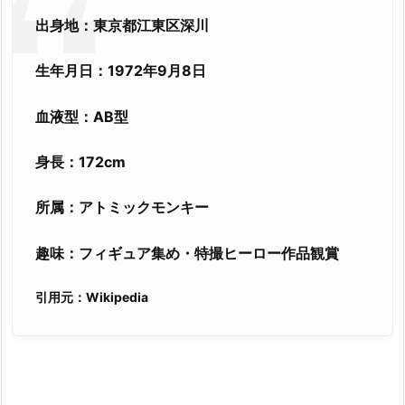
出身地：東京都江東区深川
生年月日：1972年9月8日
血液型：AB型
身長：172cm
所属：アトミックモンキー
趣味：フィギュア集め・特撮ヒーロー作品観賞
引用元：Wikipedia