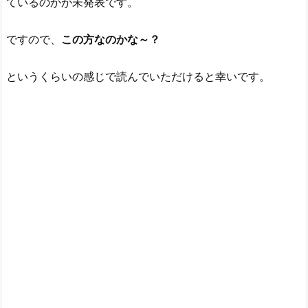
ているのかが未発表です。
ですので、
この方なのかな～？
というくらいの感じで読んでいただけると幸いです。