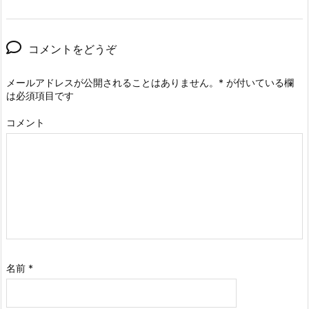
コメントをどうぞ
メールアドレスが公開されることはありません。
*
が付いている欄
は必須項目です
コメント
名前
*