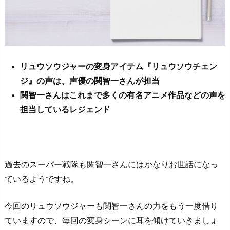
リュウソウジャーの変身アイテム『リュウソウチェン
ジ』の声は、声優の関智一さんが担当
関智一さんはこれまで多くの有名アニメ作品などの声を
担当しているレジェンド
過去のスーパー戦隊も関智一さんにはかなりお世話になっ
ているようですね。
今回のリュウソウジャーも関智一さんの力をもう一度借り
ていますので、毎回の変身シーンに耳を傾けていきましょ