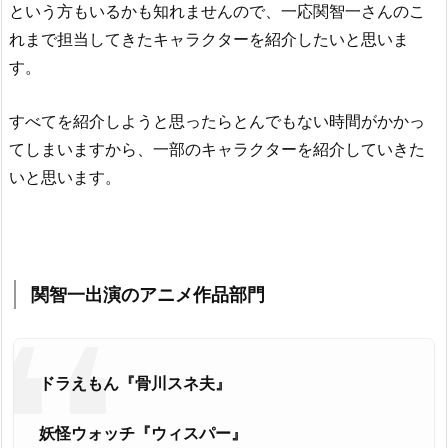
という方もいるかも知れませんので、一応関智一さんのこ
れまで担当してきたキャラクターを紹介したいと思いま
す。
すべてを紹介しようと思ったらとんでもない時間がかかっ
てしまいますから、一部のキャラクターを紹介していきた
いと思います。
関智一出演のアニメ作品部門
ドラえもん『骨川スネ夫』
妖怪ウォッチ『ウィスパー』