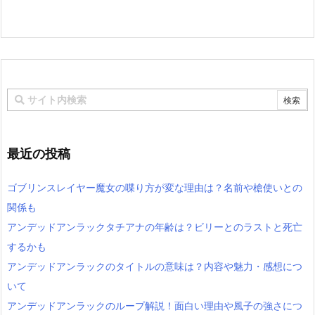
最近の投稿
ゴブリンスレイヤー魔女の喋り方が変な理由は？名前や槍使いとの
関係も
アンデッドアンラックタチアナの年齢は？ビリーとのラストと死亡
するかも
アンデッドアンラックのタイトルの意味は？内容や魅力・感想につ
いて
アンデッドアンラックのループ解説！面白い理由や風子の強さにつ