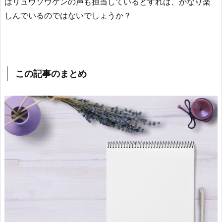
はリュウソウケンの声も担当しているとすれば、かなり楽
しんでいるのではないでしょうか？
この記事のまとめ