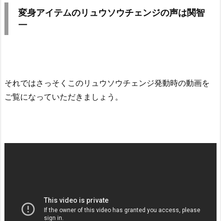
変身アイテムのリュウソウチェンジの声は関智
一
それではさっそくこのリュウソウチェンジ発動時の動画を
ご覧になっていただきましょう。