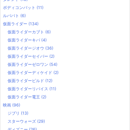
ボディコンバット
(11)
ルパパト
(6)
仮面ライダー
(134)
仮面ライダーカブト
(6)
仮面ライダーキバ
(4)
仮面ライダージオウ
(36)
仮面ライダーセイバー
(2)
仮面ライダーゼロワン
(54)
仮面ライダーディケイド
(2)
仮面ライダービルド
(12)
仮面ライダーリバイス
(11)
仮面ライダー電王
(2)
映画
(96)
ジブリ
(13)
スターウォーズ
(29)
ディズニー
(26)