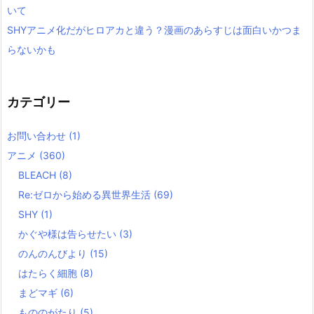
いて
SHYアニメ化だがヒロアカと違う？漫画のあらすじは面白いかつま
らないかも
カテゴリー
お問い合わせ
(1)
アニメ
(360)
BLEACH
(8)
Re:ゼロから始める異世界生活
(69)
SHY
(1)
かぐや様は告らせたい
(3)
のんのんびより
(15)
はたらく細胞
(8)
まどマギ
(6)
もののがたり
(5)