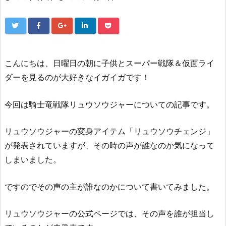
こんにちは、日曜日の朝に子供とスーパー戦隊＆仮面ライ
ダーを見るのが大好きなイガイガです！
今回は騎士竜戦隊リュウソウジャーについての記事です。
リュウソウジャーの変身アイテム「リュウソウチェンジ」
が発表されていますが、その時の声が誰なのか気になって
しまいました。
ですのでその声の主が誰なのかについて書いてみました。
リュウソウジャーの公式ページでは、その声を誰が担当し