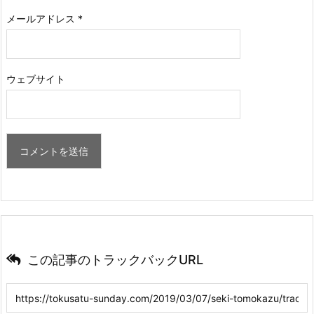
メールアドレス
*
ウェブサイト
この記事のトラックバックURL