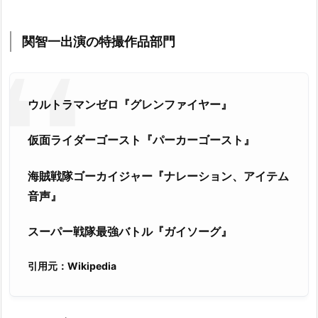
関智一出演の特撮作品部門
ウルトラマンゼロ『グレンファイヤー』
仮面ライダーゴースト『パーカーゴースト』
海賊戦隊ゴーカイジャー『ナレーション、アイテム
音声』
スーパー戦隊最強バトル『ガイソーグ』
引用元：Wikipedia