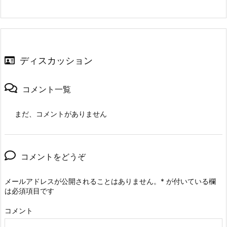
ディスカッション
コメント一覧
まだ、コメントがありません
コメントをどうぞ
メールアドレスが公開されることはありません。
*
が付いている欄
は必須項目です
コメント