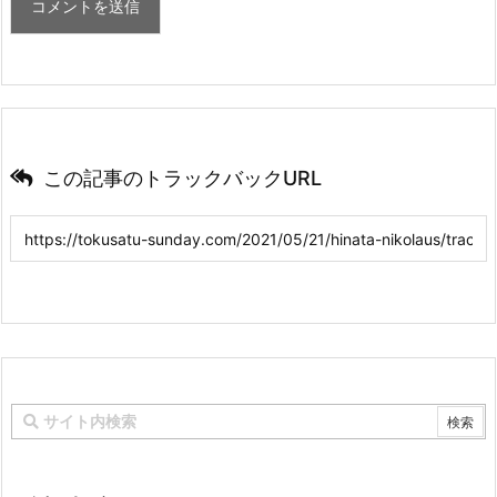
この記事のトラックバックURL