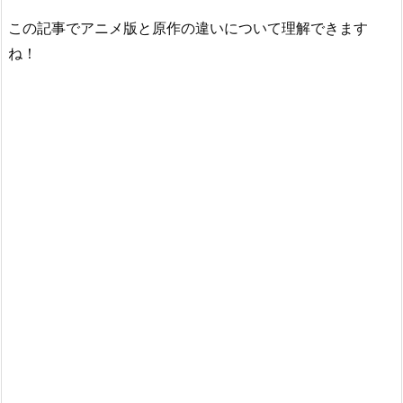
この記事でアニメ版と原作の違いについて理解できます
ね！