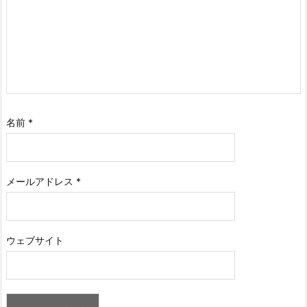
名前
*
メールアドレス
*
ウェブサイト