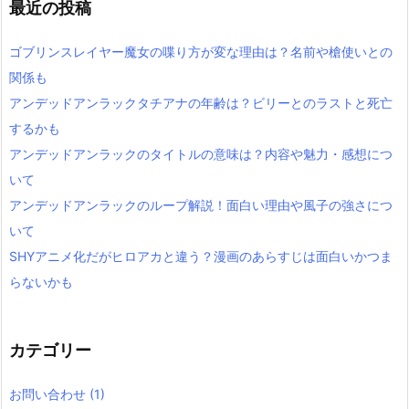
最近の投稿
ゴブリンスレイヤー魔女の喋り方が変な理由は？名前や槍使いとの
関係も
アンデッドアンラックタチアナの年齢は？ビリーとのラストと死亡
するかも
アンデッドアンラックのタイトルの意味は？内容や魅力・感想につ
いて
アンデッドアンラックのループ解説！面白い理由や風子の強さにつ
いて
SHYアニメ化だがヒロアカと違う？漫画のあらすじは面白いかつま
らないかも
カテゴリー
お問い合わせ
(1)