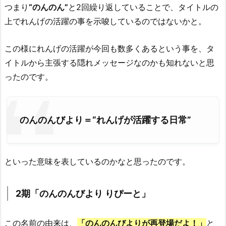
つまり
“のんのん”
と2回繰り返していることで、タイトルの
上でれんげの活躍の事を示唆しているのではないかと。
この様にれんげの活躍が今回も数多くあるという事を、タ
イトルから主張する隠れメッセージなのかも知れないと思
ったのです。
のんのんびより＝“れんげが活躍する日常”
といった意味を表しているのかなと思ったのです。
2期「のんのんびより りぴーと」
この名前の由来は、
「のんのんびよりが再登場だよ！」
と