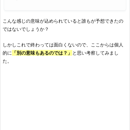
こんな感じの意味が込められていると誰もが予想できたの
ではないでしょうか？
しかしこれで終わっては面白くないので、ここからは個人
的に
「
別の意味もあるのでは？
」
と思い考察してみまし
た。