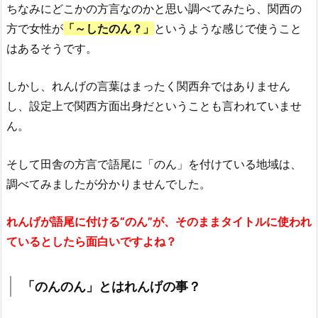
ちなみにどこかの方言なのかと思い調べてみたら、関西の
方で女性が
「～したのん？」
というような感じで使うこと
はあるそうです。
しかし、れんげの言葉はまったく関西弁ではありません
し、設定上で関西方面出身だということも言われていませ
ん。
そして田舎の方言で語尾に「のん」を付けている地域は、
調べてみましたが分かりませんでした。
れんげが語尾に付ける“のん”が、そのままタイトルに使われ
ているとしたら面白いですよね？
「のんのん」とはれんげの事？