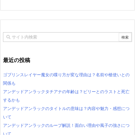
最近の投稿
ゴブリンスレイヤー魔女の喋り方が変な理由は？名前や槍使いとの
関係も
アンデッドアンラックタチアナの年齢は？ビリーとのラストと死亡
するかも
アンデッドアンラックのタイトルの意味は？内容や魅力・感想につ
いて
アンデッドアンラックのループ解説！面白い理由や風子の強さにつ
いて