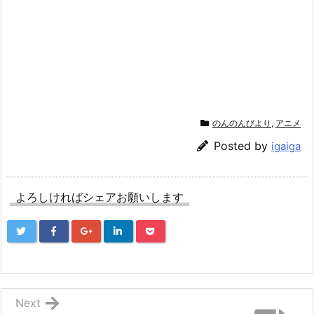
のんのんびより
,
アニメ
Posted by
igaiga
よろしければシェアお願いします
Next