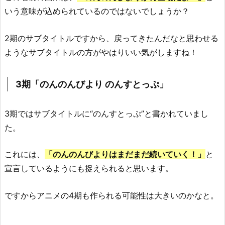
いう意味が込められているのではないでしょうか？
2期のサブタイトルですから、戻ってきたんだなと思わせる
ようなサブタイトルの方がやはりいい気がしますね！
3期「のんのんびより のんすとっぷ」
3期ではサブタイトルに“のんすとっぷ”と書かれていまし
た。
これには、
「のんのんびよりはまだまだ続いていく！」
と
宣言しているようにも捉えられると思います。
ですからアニメの4期も作られる可能性は大きいのかなと。