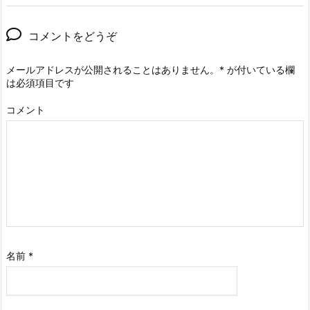
コメントをどうぞ
メールアドレスが公開されることはありません。
*
が付いている欄
は必須項目です
コメント
名前
*