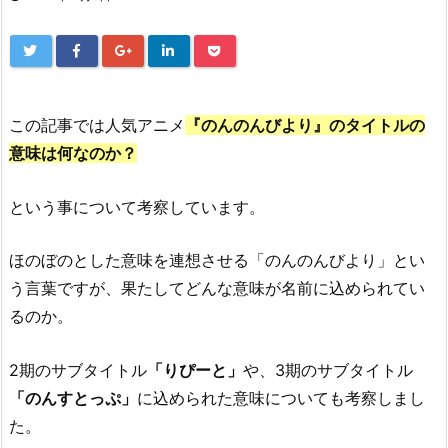
この記事では人気アニメ
『のんのんびより』のタイトルの
意味は何なのか？
という事について考察しています。
ほのぼのとした意味を連想させる「のんのんびより」とい
う言葉ですが、果たしてどんな意味が名前に込められてい
るのか。
2期のサブタイトル
「りぴーと」
や、3期のサブタイトル
「のんすとっぷ」
に込められた意味についても考察しまし
た。