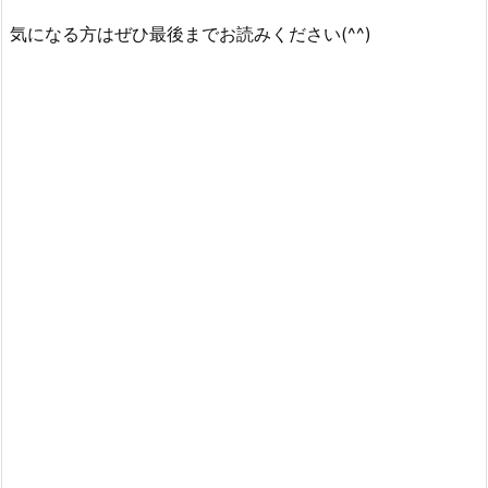
気になる方はぜひ最後までお読みください(^^)