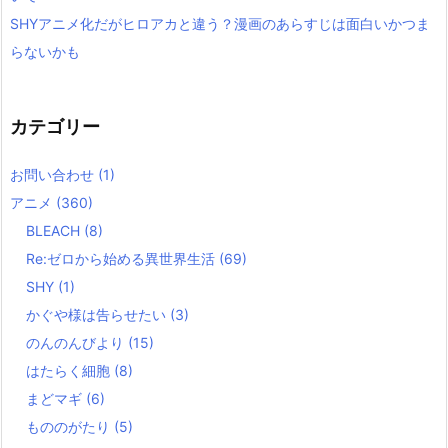
SHYアニメ化だがヒロアカと違う？漫画のあらすじは面白いかつま
らないかも
カテゴリー
お問い合わせ
(1)
アニメ
(360)
BLEACH
(8)
Re:ゼロから始める異世界生活
(69)
SHY
(1)
かぐや様は告らせたい
(3)
のんのんびより
(15)
はたらく細胞
(8)
まどマギ
(6)
もののがたり
(5)