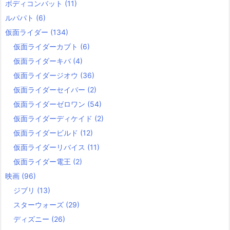
ボディコンバット
(11)
ルパパト
(6)
仮面ライダー
(134)
仮面ライダーカブト
(6)
仮面ライダーキバ
(4)
仮面ライダージオウ
(36)
仮面ライダーセイバー
(2)
仮面ライダーゼロワン
(54)
仮面ライダーディケイド
(2)
仮面ライダービルド
(12)
仮面ライダーリバイス
(11)
仮面ライダー電王
(2)
映画
(96)
ジブリ
(13)
スターウォーズ
(29)
ディズニー
(26)