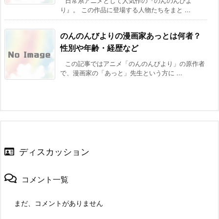
日常系アニメとして人気作の『のんのんびよ
り』。 この作品に登場する人物たちをまと ...
のんのんびよりの漫画家あっとは何者？
性別や年齢・経歴など
この記事ではアニメ「のんのんびより」の原作者
で、漫画家の「あっと」先生という方に ...
ディスカッション
コメント一覧
まだ、コメントがありません