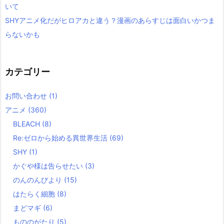
いて
SHYアニメ化だがヒロアカと違う？漫画のあらすじは面白いかつま
らないかも
カテゴリー
お問い合わせ
(1)
アニメ
(360)
BLEACH
(8)
Re:ゼロから始める異世界生活
(69)
SHY
(1)
かぐや様は告らせたい
(3)
のんのんびより
(15)
はたらく細胞
(8)
まどマギ
(6)
もののがたり
(5)