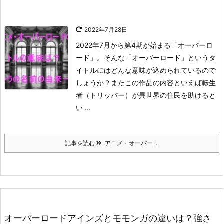
2022年7月28日
2022年7月から第4期が始まる「オーバーロ
ード」。
そんな「オーバーロード」というタ
イトルにはどんな意味が込められているので
しょうか？
またこの作品の内容といえば転生
者（トリッパー）が異世界の住民を助けると
い ...
記事を読む
アニメ・オーバー ...
オーバーロードアインズとモモンガの違いは？強さ