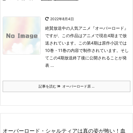
2022年8月4日
絶賛放送中の人気アニメ『オーバーロード』
ですが、この作品はアニメで現在4期まで放
送されています。
この第4期は原作小説では
10巻・11巻の内容で制作されています。
そし
てこの4期放送終了後に公開されることが発
表 ...
記事を読む
オーバーロード原 ...
オーバーロード・シャルティアは真の姿が怖い！血