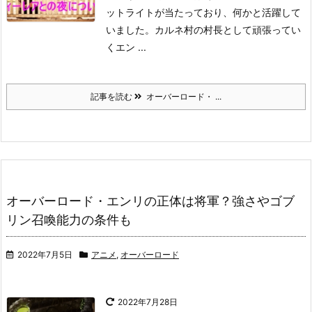
ットライトが当たっており、何かと活躍して
いました。
カルネ村の村長として頑張ってい
くエン ...
記事を読む
オーバーロード・ ...
オーバーロード・エンリの正体は将軍？強さやゴブ
リン召喚能力の条件も
2022年7月5日
アニメ
,
オーバーロード
2022年7月28日