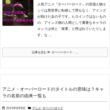
人気アニメ『オーバーロード』の登場人物エ
ンリは異世界に転移して間もなく、アインズ
が助けた女の子です。
ヒロインではないもの
の、アインズ側の人間として重要なキャラの
エンリは何と「将軍」と呼ばれていたりしま
す。
な ...
記事を読む
オーバーロード・ ...
アニメ・オーバーロードのタイトルの意味は？キャ
ラの名前の由来一覧も
2022年6月6日
アニメ
,
オーバーロード