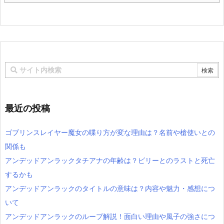
最近の投稿
ゴブリンスレイヤー魔女の喋り方が変な理由は？名前や槍使いとの
関係も
アンデッドアンラックタチアナの年齢は？ビリーとのラストと死亡
するかも
アンデッドアンラックのタイトルの意味は？内容や魅力・感想につ
いて
アンデッドアンラックのループ解説！面白い理由や風子の強さにつ