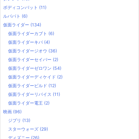
ボディコンバット
(11)
ルパパト
(6)
仮面ライダー
(134)
仮面ライダーカブト
(6)
仮面ライダーキバ
(4)
仮面ライダージオウ
(36)
仮面ライダーセイバー
(2)
仮面ライダーゼロワン
(54)
仮面ライダーディケイド
(2)
仮面ライダービルド
(12)
仮面ライダーリバイス
(11)
仮面ライダー電王
(2)
映画
(96)
ジブリ
(13)
スターウォーズ
(29)
ディズニー
(26)