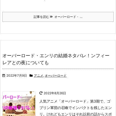
記事を読む
オーバーロード・ ...
オーバーロード・エンリの結婚ネタバレ！ンフィー
レアとの夜についても
2022年7月9日
アニメ
,
オーバーロード
2022年8月26日
人気アニメ「オーバーロード」第3期で、ゴ
ブリン軍団の召喚でインパクトを残したエン
リ。
けれどもエンリはそれ以前の話からスポ