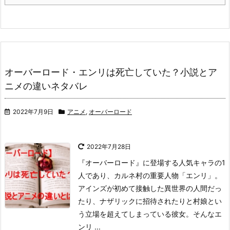
オーバーロード・エンリは死亡していた？小説とア
ニメの違いネタバレ
2022年7月9日
アニメ
,
オーバーロード
2022年7月28日
『オーバーロード』に登場する人気キャラの1
人であり、カルネ村の重要人物「エンリ」。
アインズが初めて接触した異世界の人間だっ
たり、ナザリックに招待されたりと村娘とい
う立場を超えてしまっている彼女。
そんなエ
ンリ ...